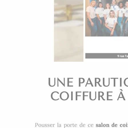
UNE PARUTI
COIFFURE À
Pousser la porte de ce
salon de coi