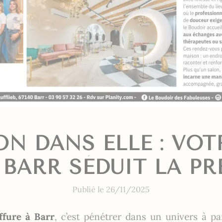
ON DANS ELLE : VOT
 BARR SÉDUIT LA PR
Publié le 26/11/2025
ffure à Barr
, c’est pénétrer dans un univers à pa